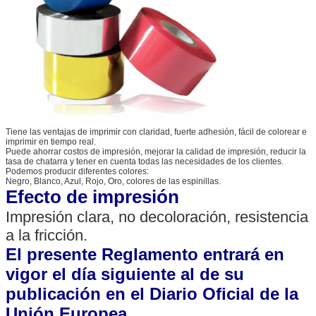
Tiene las ventajas de imprimir con claridad, fuerte adhesión, fácil de colorear e
imprimir en tiempo real.
Puede ahorrar costos de impresión, mejorar la calidad de impresión, reducir la
tasa de chatarra y tener en cuenta todas las necesidades de los clientes.
Podemos producir diferentes colores:
Negro, Blanco, Azul, Rojo, Oro, colores de las espinillas.
Efecto de impresión
Impresión clara, no decoloración, resistencia
a la fricción.
El presente Reglamento entrará en
vigor el día siguiente al de su
publicación en el Diario Oficial de la
Unión Europea.