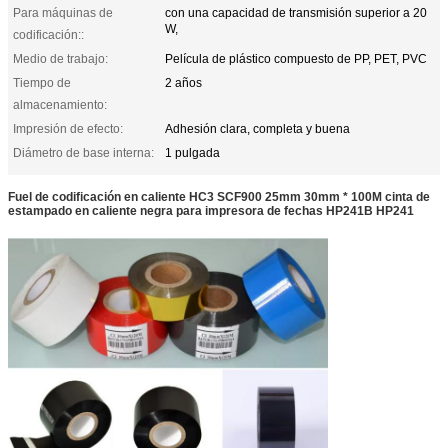
Para máquinas de
con una capacidad de transmisión superior a 20
W,
codificación::
Medio de trabajo:
Película de plástico compuesto de PP, PET, PVC
Tiempo de
2 años
almacenamiento:
Impresión de efecto:
Adhesión clara, completa y buena
Diámetro de base interna:
1 pulgada
Fuel de codificación en caliente HC3 SCF900 25mm 30mm * 100M cinta de
estampado en caliente negra para impresora de fechas HP241B HP241