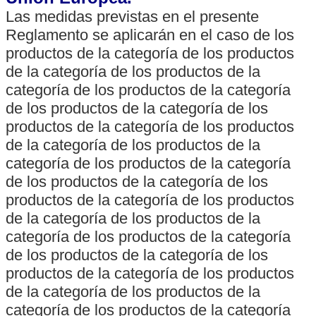
Las medidas previstas en el presente
Reglamento se aplicarán en el caso de los
productos de la categoría de los productos
de la categoría de los productos de la
categoría de los productos de la categoría
de los productos de la categoría de los
productos de la categoría de los productos
de la categoría de los productos de la
categoría de los productos de la categoría
de los productos de la categoría de los
productos de la categoría de los productos
de la categoría de los productos de la
categoría de los productos de la categoría
de los productos de la categoría de los
productos de la categoría de los productos
de la categoría de los productos de la
categoría de los productos de la categoría