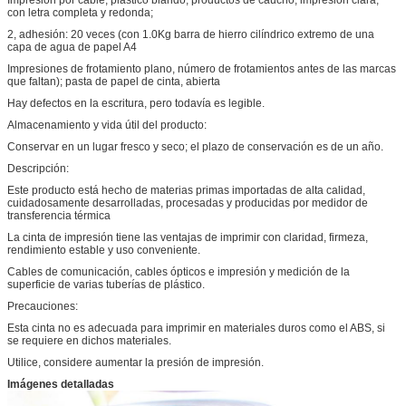
con letra completa y redonda;
2, adhesión: 20 veces (con 1.0Kg barra de hierro cilíndrico extremo de una
capa de agua de papel A4
Impresiones de frotamiento plano, número de frotamientos antes de las marcas
que faltan); pasta de papel de cinta, abierta
Hay defectos en la escritura, pero todavía es legible.
Almacenamiento y vida útil del producto:
Conservar en un lugar fresco y seco; el plazo de conservación es de un año.
Descripción:
Este producto está hecho de materias primas importadas de alta calidad,
cuidadosamente desarrolladas, procesadas y producidas por medidor de
transferencia térmica
La cinta de impresión tiene las ventajas de imprimir con claridad, firmeza,
rendimiento estable y uso conveniente.
Cables de comunicación, cables ópticos e impresión y medición de la
superficie de varias tuberías de plástico.
Precauciones:
Esta cinta no es adecuada para imprimir en materiales duros como el ABS, si
se requiere en dichos materiales.
Utilice, considere aumentar la presión de impresión.
Imágenes detalladas