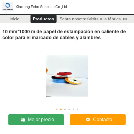
Xinxiang Echo Supplies Co.,Ltd.
Inicio
Productos
Sobre nosotros
Visita a la fábrica
>>
10 mm*1000 m de papel de estampación en caliente de
color para el marcado de cables y alambres
Mejor precio
Contacto