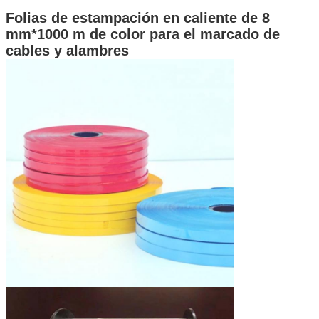
Folias de estampación en caliente de 8
mm*1000 m de color para el marcado de
cables y alambres