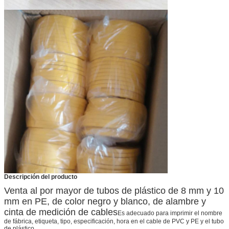
Descripción del producto
Venta al por mayor de tubos de plástico de 8 mm y 10
mm en PE, de color negro y blanco, de alambre y
cinta de medición de cables
Es adecuado para imprimir el nombre
de fábrica, etiqueta, tipo, especificación, hora en el cable de PVC y PE y el tubo
de plástico.