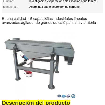
Función:
Investigación \ separación \ clasificación \ que tamiza
El material::
Acero inoxidable acero/304 de carbono
Buena calidad 1-5 capas Sitas industriales lineales
avanzadas agitador de granos de café pantalla vibratoria
Descripción del producto