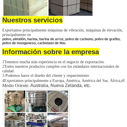
Nuestros servicios
Exportamos principalmente máquinas de vibración, máquinas de elevación,
principalmente en
polvo, almidón, harina, harina de arroz, polvo de carbono, polvo de grafito,
polvo de manganeso, carbonato de litio.
Información sobre la empresa
1Tenemos mucha más experiencia en el negocio de exportación.
2Todos nuestros productos cumplen con los estándares internacionales de
calidad.
3.Podemos hacer el diseño del cliente y requerimiento
el
4Exportamos principalmente a Europa, América, América del Sur, África,
Medio Oriente
. Australia, Nueva Zelanda, etc.