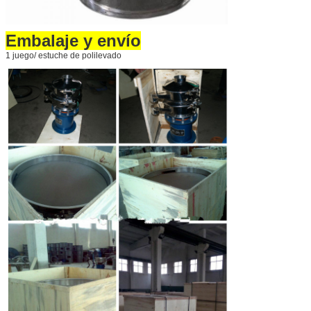
Embalaje y envío
1 juego/ estuche de polilevado